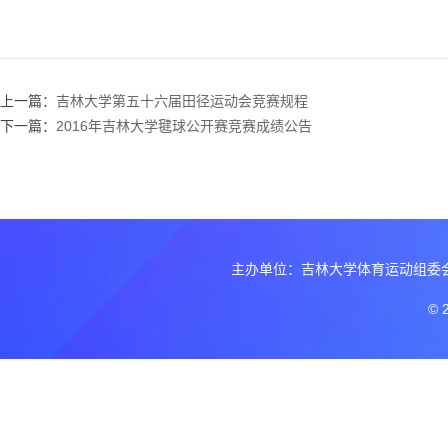
上一篇：
吉林大学第五十六届田径运动会竞赛规程
下一篇：
2016年吉林大学毽球公开赛竞赛成绩公告
主办单位：吉林大学体育运动组
©