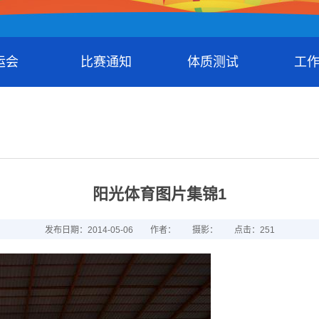
运会
比赛通知
体质测试
工
阳光体育图片集锦1
发布日期：2014-05-06
作者：
摄影：
点击：
251