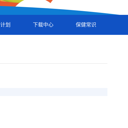
作计划
下载中心
保健常识