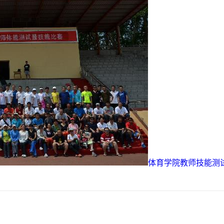
体育学院教师技能测