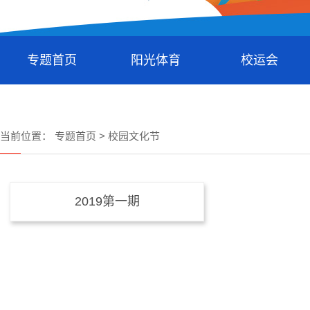
专题首页
阳光体育
校运会
当前位置：
专题首页
>
校园文化节
2019第一期