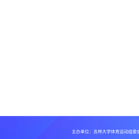
主办单位：吉林大学体育运动组